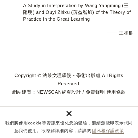
A Study in Interpretation by Wang Yangming (王
陽明) and Ouyi Zhixu (蕅益智旭) of the Theory of
Practice in the Great Learning
王和群
Copyright © 法鼓文理學院 - 學術出版組 All Rights
Reserved.
網站建置：
NEWSCAN網頁設計
/
免責聲明
使用條款
×
我們將使用cookie等資訊來優化您的體驗，繼續瀏覽即表示您同
意我們使用。欲瞭解詳細內容，請詳閱
隱私權保護政策