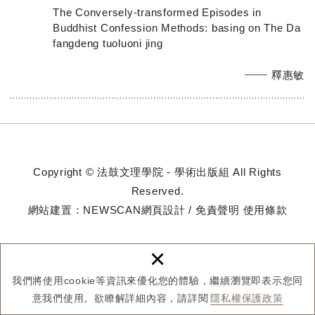
The Conversely-transformed Episodes in
Buddhist Confession Methods: basing on The Da
fangdeng tuoluoni jing
釋惠敏
Copyright © 法鼓文理學院 - 學術出版組 All Rights
Reserved.
網站建置：
NEWSCAN網頁設計
/
免責聲明
使用條款
×
我們將使用cookie等資訊來優化您的體驗，繼續瀏覽即表示您同
意我們使用。欲瞭解詳細內容，請詳閱
隱私權保護政策