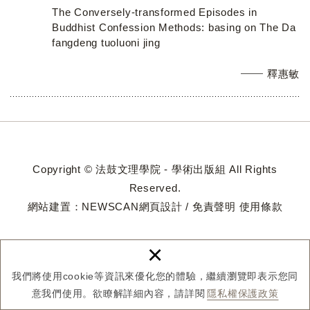
The Conversely-transformed Episodes in
Buddhist Confession Methods: basing on The Da
fangdeng tuoluoni jing
釋惠敏
Copyright © 法鼓文理學院 - 學術出版組 All Rights
Reserved.
網站建置：
NEWSCAN網頁設計
/
免責聲明
使用條款
×
我們將使用cookie等資訊來優化您的體驗，繼續瀏覽即表示您同
意我們使用。欲瞭解詳細內容，請詳閱
隱私權保護政策