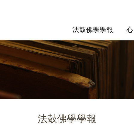
法鼓佛學學報
心
法鼓佛學學報