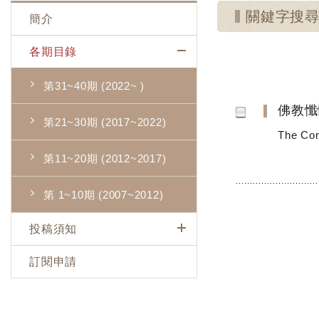
關鍵字搜
簡介
各期目錄
第31~40期 (2022~ )
佛教懺
第21~30期 (2017~2022)
The Con
第11~20期 (2012~2017)
第 1~10期 (2007~2012)
投稿須知
訂閱申請