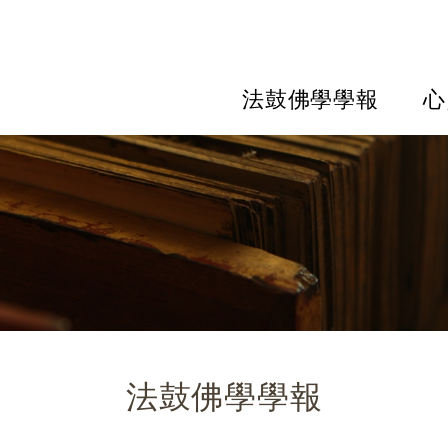
法鼓佛學學報
心
法鼓佛學學報