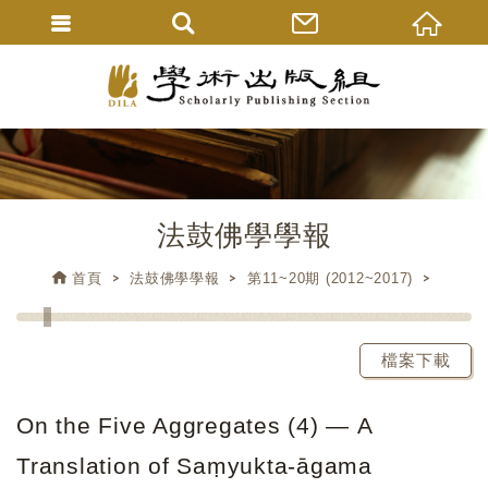
法鼓佛學學報
首頁
法鼓佛學學報
第11~20期 (2012~2017)
檔案下載
On the Five Aggregates (4) ― A
Translation of Saṃyukta-āgama