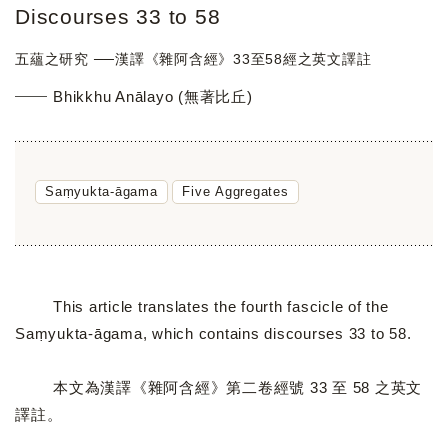
Discourses 33 to 58
五蘊之研究 ──漢譯《雜阿含經》33至58經之英文譯註
Bhikkhu Anālayo (無著比丘)
Saṃyukta-āgama
Five Aggregates
This article translates the fourth fascicle of the
Saṃyukta-āgama, which contains discourses 33 to 58.
本文為漢譯《雜阿含經》第二卷經號 33 至 58 之英文
譯註。