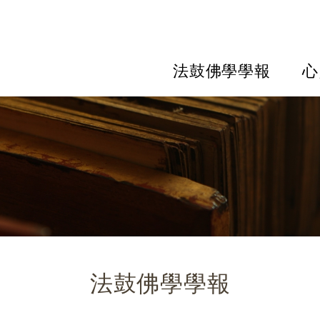
法鼓佛學學報
心
法鼓佛學學報