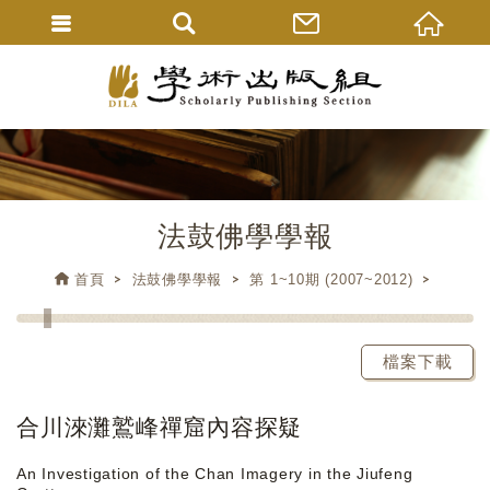
法鼓佛學學報
首頁
法鼓佛學學報
第 1~10期 (2007~2012)
檔案下載
合川淶灘鷲峰禪窟內容探疑
An Investigation of the Chan Imagery in the Jiufeng