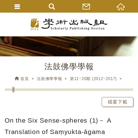
法鼓佛學學報
首頁
法鼓佛學學報
第11~20期 (2012~2017)
檔案下載
On the Six Sense-spheres (1)－ A
Translation of Saṃyukta-āgama