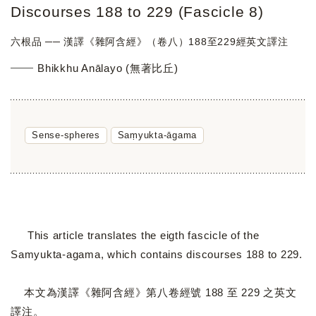
Discourses 188 to 229 (Fascicle 8)
六根品 ── 漢譯《雜阿含經》（卷八）188至229經英文譯注
Bhikkhu Anālayo (無著比丘)
Sense-spheres
Saṃyukta-āgama
This article translates the eigth fascicle of the
Samyukta-agama, which contains discourses 188 to 229.
本文為漢譯《雜阿含經》第八卷經號 188 至 229 之英文
譯注。