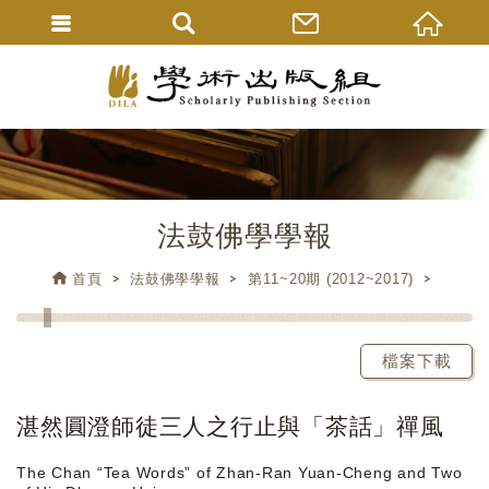
法鼓佛學學報
首頁
法鼓佛學學報
第11~20期 (2012~2017)
檔案下載
湛然圓澄師徒三人之行止與「茶話」禪風
The Chan “Tea Words” of Zhan-Ran Yuan-Cheng and Two