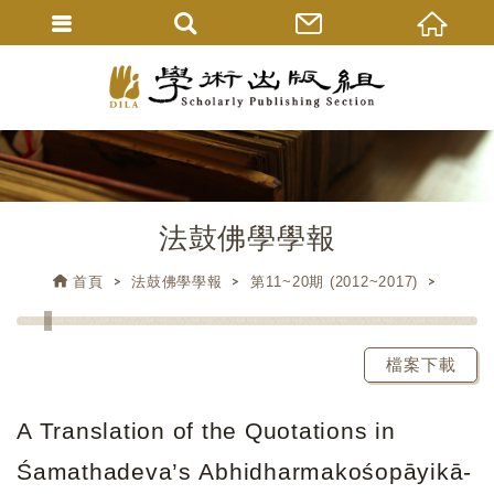
法鼓佛學學報
首頁
法鼓佛學學報
第11~20期 (2012~2017)
檔案下載
A Translation of the Quotations in
Śamathadeva’s Abhidharmakośopāyikā-