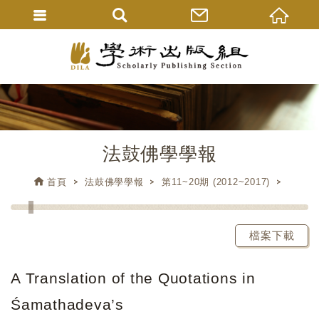
法鼓佛學學報
首頁
法鼓佛學學報
第11~20期 (2012~2017)
檔案下載
A Translation of the Quotations in
Śamathadeva’s