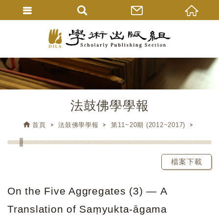
法鼓佛學學報
首頁
法鼓佛學學報
第11~20期 (2012~2017)
檔案下載
On the Five Aggregates (3) ― A
Translation of Saṃyukta-āgama