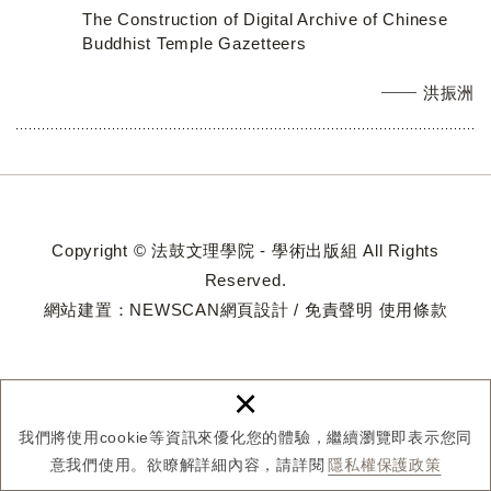
The Construction of Digital Archive of Chinese
Buddhist Temple Gazetteers
洪振洲
Copyright © 法鼓文理學院 - 學術出版組 All Rights
Reserved.
網站建置：
NEWSCAN網頁設計
/
免責聲明
使用條款
×
我們將使用cookie等資訊來優化您的體驗，繼續瀏覽即表示您同
意我們使用。欲瞭解詳細內容，請詳閱
隱私權保護政策