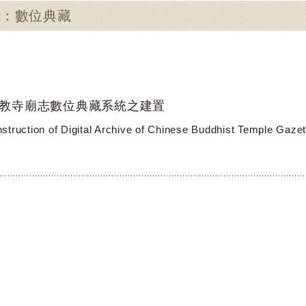
尋：數位典藏
教寺廟志數位典藏系統之建置
struction of Digital Archive of Chinese Buddhist Temple Gazet