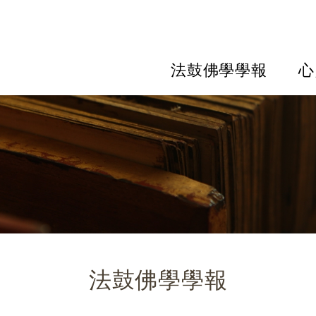
法鼓佛學學報
心
法鼓佛學學報