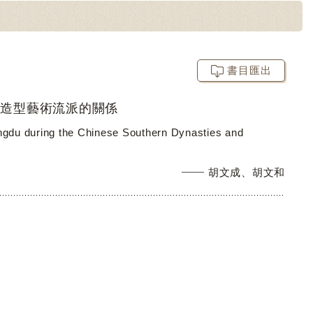
書目匯出
像造型藝術流派的關係
ngdu during the Chinese Southern Dynasties and
胡文成、胡文和