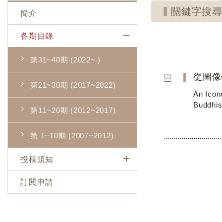
關鍵字搜
簡介
各期目錄
第31~40期 (2022~ )
從圖像
第21~30期 (2017~2022)
An Icon
Buddhis
第11~20期 (2012~2017)
第 1~10期 (2007~2012)
投稿須知
訂閱申請