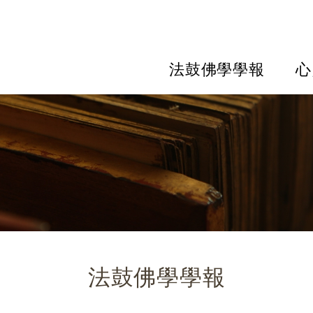
法鼓佛學學報
心
法鼓佛學學報