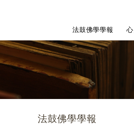
法鼓佛學學報
心
法鼓佛學學報