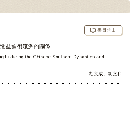
書目匯出
像造型藝術流派的關係
ngdu during the Chinese Southern Dynasties and
胡文成、胡文和