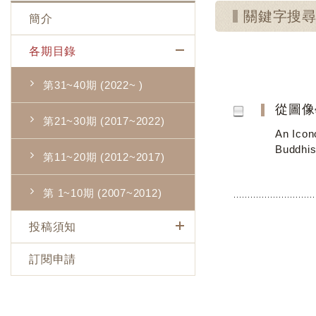
關鍵字搜
簡介
各期目錄
第31~40期 (2022~ )
從圖像
第21~30期 (2017~2022)
An Icon
Buddhis
第11~20期 (2012~2017)
第 1~10期 (2007~2012)
投稿須知
訂閱申請