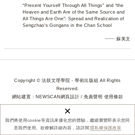
“Present Yourself Through All Things” and “the
Heaven and Earth Are of the Same Source and
All Things Are One”: Spread and Realization of
Sengzhao’s Gongans in the Chan School
蘇美文
Copyright © 法鼓文理學院 - 學術出版組 All Rights
Reserved.
網站建置：
NEWSCAN網頁設計
/
免責聲明
使用條款
×
我們將使用cookie等資訊來優化您的體驗，繼續瀏覽即表示您同
意我們使用。欲瞭解詳細內容，請詳閱
隱私權保護政策