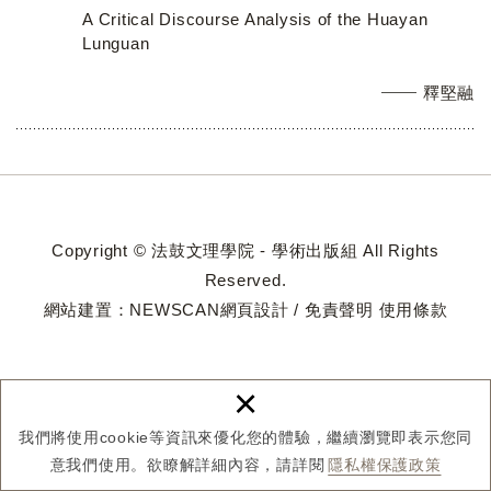
A Critical Discourse Analysis of the Huayan
Lunguan
釋堅融
Copyright © 法鼓文理學院 - 學術出版組 All Rights
Reserved.
網站建置：
NEWSCAN網頁設計
/
免責聲明
使用條款
×
我們將使用cookie等資訊來優化您的體驗，繼續瀏覽即表示您同
意我們使用。欲瞭解詳細內容，請詳閱
隱私權保護政策