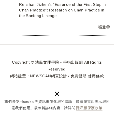
Renshan Jizhen’s “Essence of the First Step in
Chan Practice”: Research on Chan Practice in
the Sanfeng Lineage
張雅雯
Copyright © 法鼓文理學院 - 學術出版組 All Rights
Reserved.
網站建置：
NEWSCAN網頁設計
/
免責聲明
使用條款
×
我們將使用cookie等資訊來優化您的體驗，繼續瀏覽即表示您同
意我們使用。欲瞭解詳細內容，請詳閱
隱私權保護政策