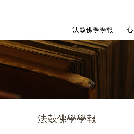
法鼓佛學學報
心
法鼓佛學學報