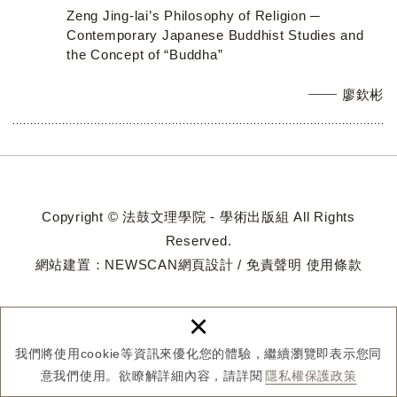
Zeng Jing-lai’s Philosophy of Religion ─
Contemporary Japanese Buddhist Studies and
the Concept of “Buddha”
廖欽彬
Copyright © 法鼓文理學院 - 學術出版組 All Rights
Reserved.
網站建置：
NEWSCAN網頁設計
/
免責聲明
使用條款
×
我們將使用cookie等資訊來優化您的體驗，繼續瀏覽即表示您同
意我們使用。欲瞭解詳細內容，請詳閱
隱私權保護政策