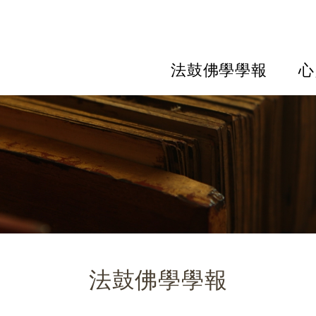
法鼓佛學學報
心
法鼓佛學學報