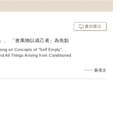
書目匯出
」、 「會萬物以成己者」為焦點
sing on Concepts of “Self Empty”,
nd All Things Arising from Conditioned
蘇美文