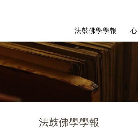
法鼓佛學學報
心
法鼓佛學學報