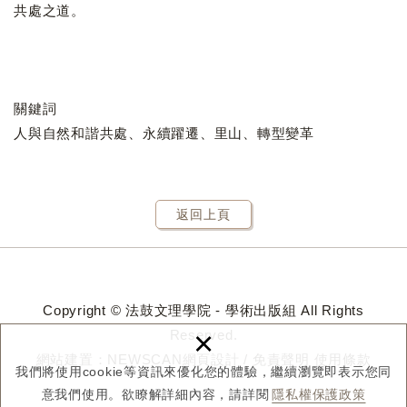
共處之道。
關鍵詞
人與自然和諧共處、永續躍遷、里山、轉型變革
返回上頁
Copyright © 法鼓文理學院 - 學術出版組 All Rights
×
Reserved.
網站建置：
NEWSCAN網頁設計
/
免責聲明
使用條款
我們將使用cookie等資訊來優化您的體驗，繼續瀏覽即表示您同
意我們使用。欲瞭解詳細內容，請詳閱
隱私權保護政策